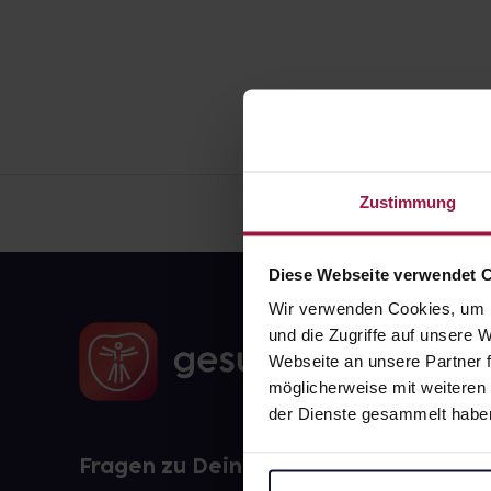
Zustimmung
Diese Webseite verwendet 
Wir verwenden Cookies, um I
und die Zugriffe auf unsere
Webseite an unsere Partner f
möglicherweise mit weiteren
der Dienste gesammelt habe
Fragen zu Deiner Bestellung?