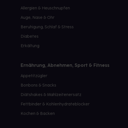
Allergien & Heuschnupfen
Auge, Nase & Ohr
Beruhigung, Schlaf & Stress
Diabetes
Erkältung
Ernährung, Abnehmen, Sport & Fitness
Appetitzügler
Bonbons & Snacks
Diätshakes & Mahlzeitenersatz
Fettbinder & Kohlenhydrateblocker
Kochen & Backen