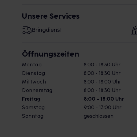
Unsere Services
Bringdienst
Öffnungszeiten
Montag
8:00 - 18:30 Uhr
Dienstag
8:00 - 18:30 Uhr
Mittwoch
8:00 - 18:00 Uhr
Donnerstag
8:00 - 18:30 Uhr
Freitag
8:00 - 18:00 Uhr
Samstag
9:00 - 13:00 Uhr
Sonntag
geschlossen