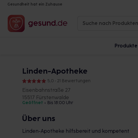
Gesundheit hat ein Zuhause
Produkte
Linden-Apotheke
5,0 • 21 Bewertungen
Eisenbahnstraße 27
15517 Fürstenwalde
Geöffnet
•
Bis 18:00 Uhr
Über uns
Linden-Apotheke hilfsbereit und kompetent