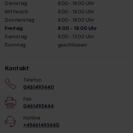
Dienstag
8:00 - 18:00 Uhr
Mittwoch
8:00 - 18:00 Uhr
Donnerstag
8:00 - 18:00 Uhr
Freitag
8:00 - 18:00 Uhr
Samstag
8:00 - 13:00 Uhr
Sonntag
geschlossen
Kontakt
Telefon
0461493440
Fax
0461493444
Hotline
+49461493440