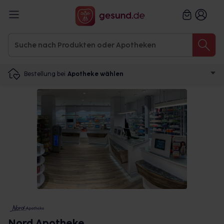
Bestellung bei
Apotheke wählen
Nord Apotheke