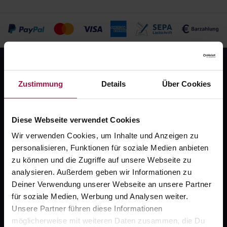
Zustimmung
Details
Über Cookies
Diese Webseite verwendet Cookies
Fragen zu Deiner Bestellung?
Wir verwenden Cookies, um Inhalte und Anzeigen zu
personalisieren, Funktionen für soziale Medien anbieten
Kontakt
zu können und die Zugriffe auf unsere Webseite zu
analysieren. Außerdem geben wir Informationen zu
FAQ
Deiner Verwendung unserer Webseite an unsere Partner
für soziale Medien, Werbung und Analysen weiter.
Unsere Partner führen diese Informationen
Widerrufsformular
möglicherweise mit weiteren Daten zusammen, die Du