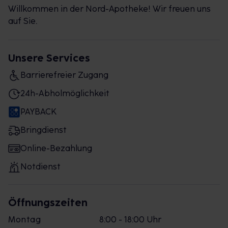
Willkommen in der Nord-Apotheke! Wir freuen uns
auf Sie.
Unsere Services
Barrierefreier Zugang
24h-Abholmöglichkeit
PAYBACK
Bringdienst
Online-Bezahlung
Notdienst
Öffnungszeiten
Montag
8:00 - 18:00 Uhr