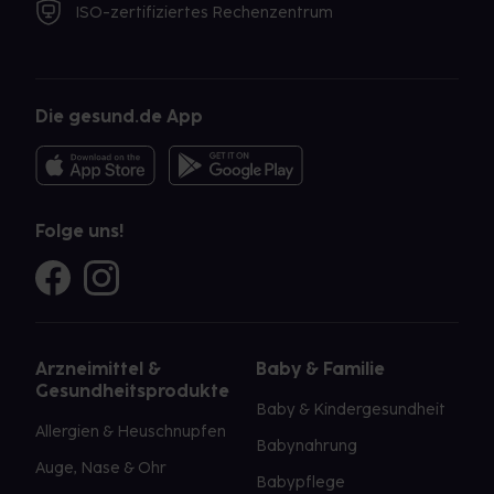
ISO-zertifiziertes Rechenzentrum
Die gesund.de App
Folge uns!
Arzneimittel &
Baby & Familie
Gesundheitsprodukte
Baby & Kindergesundheit
Allergien & Heuschnupfen
Babynahrung
Auge, Nase & Ohr
Babypflege