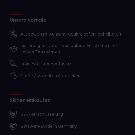
Unsere Vorteile
Ausgewählte Wunschprodukte sofort abholbereit
Lieferung für sofort verfügbare Artikel meist am
selben Tag möglich
Freie Wahl der Apotheke
Große Auswahl an Apotheken
Sicher einkaufen
SSL-Verschlüsselung
Software Made in Germany