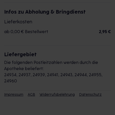
Infos zu Abholung & Bringdienst
Lieferkosten
ab 0,00 € Bestellwert
2,95 €
Liefergebiet
Die folgenden Postleitzahlen werden durch die
Apotheke beliefert:
24934, 24937, 24939, 24941, 24943, 24944, 24955,
24960
Impressum
AGB
Widerrufsbelehrung
Datenschutz