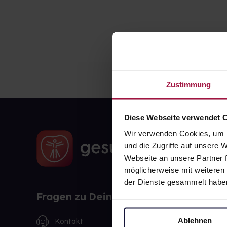
Zustimmung
Diese Webseite verwendet 
Wir verwenden Cookies, um I
und die Zugriffe auf unsere
Webseite an unsere Partner f
möglicherweise mit weiteren
der Dienste gesammelt habe
Fragen zu Deiner Bestellung?
Ablehnen
Kontakt