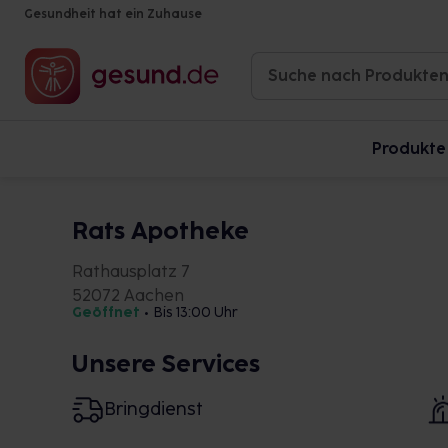
Gesundheit hat ein Zuhause
Produkte
Rats Apotheke
Rathausplatz 7
52072 Aachen
Geöffnet
•
Bis 13:00 Uhr
Unsere Services
Bringdienst