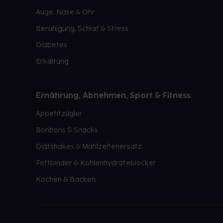
Auge, Nase & Ohr
Beruhigung, Schlaf & Stress
Diabetes
Erkältung
Ernährung, Abnehmen, Sport & Fitness
Appetitzügler
Bonbons & Snacks
Diätshakes & Mahlzeitenersatz
Fettbinder & Kohlenhydrateblocker
Kochen & Backen