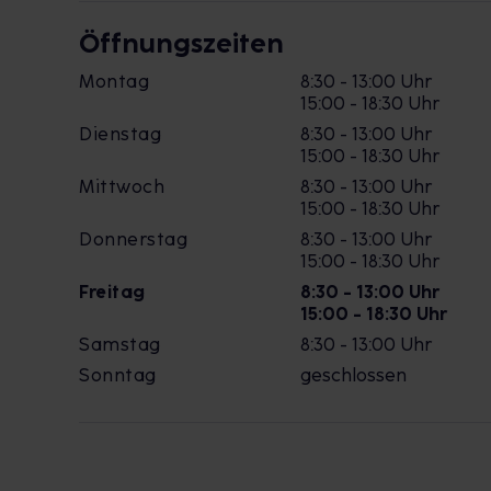
Öffnungszeiten
Montag
8:30 - 13:00 Uhr
15:00 - 18:30 Uhr
Dienstag
8:30 - 13:00 Uhr
15:00 - 18:30 Uhr
Mittwoch
8:30 - 13:00 Uhr
15:00 - 18:30 Uhr
Donnerstag
8:30 - 13:00 Uhr
15:00 - 18:30 Uhr
Freitag
8:30 - 13:00 Uhr
15:00 - 18:30 Uhr
Samstag
8:30 - 13:00 Uhr
Sonntag
geschlossen