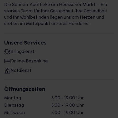
Die Sonnen-Apotheke am Heessener Markt – Ein
starkes Team für Ihre Gesundheit Ihre Gesundheit
und Ihr Wohlbefinden liegen uns am Herzen und
stehen im Mittelpunkt unseres Handelns.
Unsere Services
Bringdienst
Online-Bezahlung
Notdienst
Öffnungszeiten
Montag
8:00 - 19:00 Uhr
Dienstag
8:00 - 19:00 Uhr
Mittwoch
8:00 - 19:00 Uhr