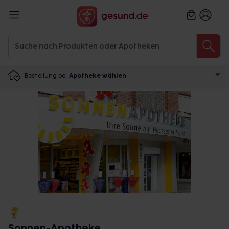
Bestellung bei
Apotheke wählen
Sonnen-Apotheke