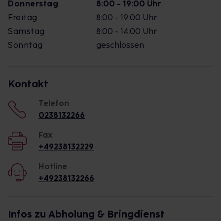
Donnerstag
8:00 - 19:00 Uhr
Freitag
8:00 - 19:00 Uhr
Samstag
8:00 - 14:00 Uhr
Sonntag
geschlossen
Kontakt
Telefon
0238132266
Fax
+49238132229
Hotline
+49238132266
Infos zu Abholung & Bringdienst