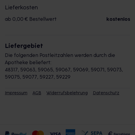
Lieferkosten
ab 0,00 € Bestellwert
kostenlos
Liefergebiet
Die folgenden Postleitzahlen werden durch die
Apotheke beliefert:
48317, 59063, 59065, 59067, 59069, 59071, 59073,
59075, 59077, 59227, 59229
Impressum
AGB
Widerrufsbelehrung
Datenschutz