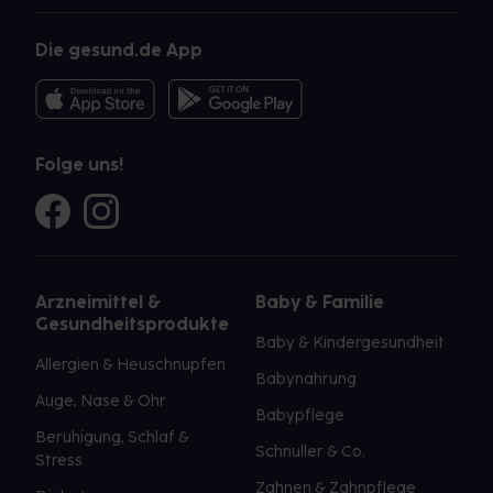
Die gesund.de App
Folge uns!
Arzneimittel &
Baby & Familie
Gesundheitsprodukte
Baby & Kindergesundheit
Allergien & Heuschnupfen
Babynahrung
Auge, Nase & Ohr
Babypflege
Beruhigung, Schlaf &
Schnuller & Co.
Stress
Zahnen & Zahnpflege