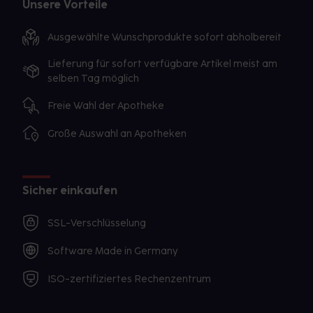
Unsere Vorteile
Ausgewählte Wunschprodukte sofort abholbereit
Lieferung für sofort verfügbare Artikel meist am
selben Tag möglich
Freie Wahl der Apotheke
Große Auswahl an Apotheken
Sicher einkaufen
SSL-Verschlüsselung
Software Made in Germany
ISO-zertifiziertes Rechenzentrum