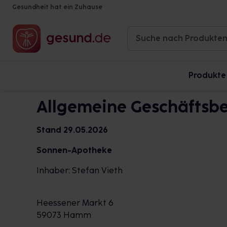
Gesundheit hat ein Zuhause
Produkte
Allgemeine Geschäftsb
Stand 29.05.2026
Sonnen-Apotheke
Inhaber: Stefan Vieth
Heessener Markt 6
59073 Hamm