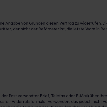
ne Angabe von Gründen diesen Vertrag zu widerrufen. Di
ritter, der nicht der Beförderer ist, die letzte Ware in
it der Post versandter Brief, Telefax oder E-Mail) über Ihr
Muster-Widerrufsformular verwenden, das jedoch nicht vo