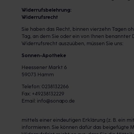
Widerrufsbelehrung:
Widerrufsrecht
Sie haben das Recht, binnen vierzehn Tagen oh
Tag, an dem Sie oder ein von Ihnen benannter D
Widerrufsrecht auszuüben, müssen Sie uns:
Sonnen-Apotheke
Heessener Markt 6
59073 Hamm
Telefon: 0238132266
Fax: +49238132229
Email: info@sonapo.de
mittels einer eindeutigen Erklärung (z. B. ein m
informieren. Sie können dafür das beigefügte 