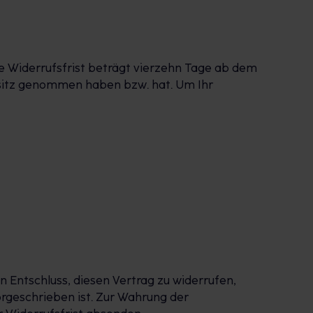
e Widerrufsfrist beträgt vierzehn Tage ab dem
 Besitz genommen haben bzw. hat. Um Ihr
en Entschluss, diesen Vertrag zu widerrufen,
rgeschrieben ist. Zur Wahrung der