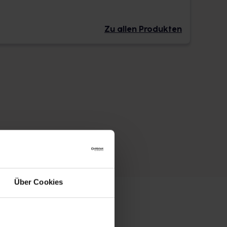
Zu allen Produkten
Über Cookies