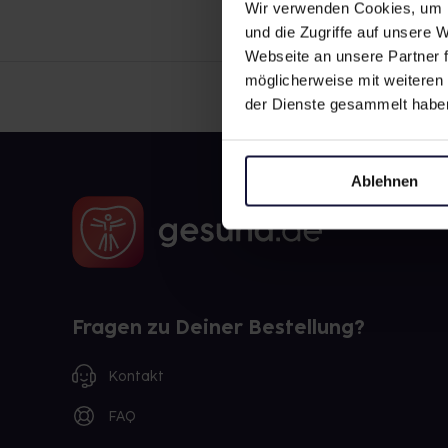
Wir verwenden Cookies, um I
und die Zugriffe auf unsere
Webseite an unsere Partner f
möglicherweise mit weiteren
der Dienste gesammelt habe
Ablehnen
Fragen zu Deiner Bestellung?
Kontakt
FAQ