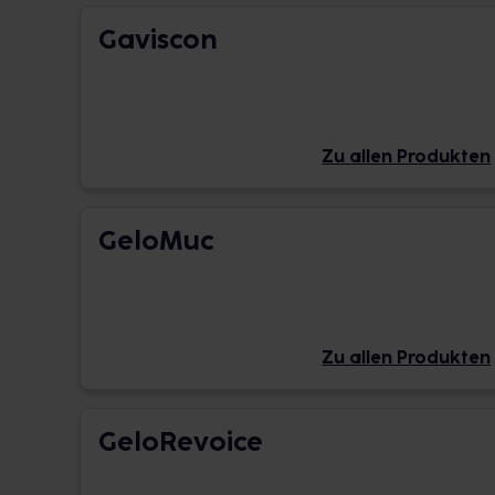
Gaviscon
Zu allen Produkten
GeloMuc
Zu allen Produkten
GeloRevoice