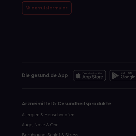
Widerrufsformular
Die gesund.de App
Arzneimittel & Gesundheitsprodukte
Allergien & Heuschnupfen
Auge, Nase & Ohr
Beruhigung, Schlaf & Stress