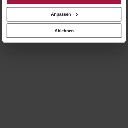
Anpassen
Ablehnen