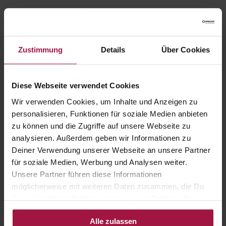
Zustimmung
Details
Über Cookies
Diese Webseite verwendet Cookies
Wir verwenden Cookies, um Inhalte und Anzeigen zu
personalisieren, Funktionen für soziale Medien anbieten
zu können und die Zugriffe auf unsere Webseite zu
analysieren. Außerdem geben wir Informationen zu
Deiner Verwendung unserer Webseite an unsere Partner
für soziale Medien, Werbung und Analysen weiter.
Unsere Partner führen diese Informationen
möglicherweise mit weiteren Daten zusammen, die Du
ihnen bereitgestellt hast oder die sie im Rahmen Deiner
Nutzung der Dienste gesammelt haben.
Alle zulassen