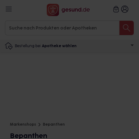
Bestellung bei
Apotheke wählen
Markenshops
Bepanthen
Bepanthen