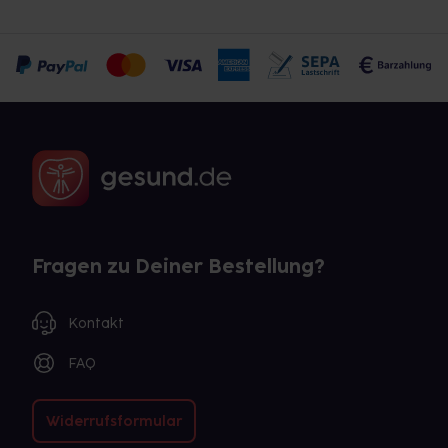
Fragen zu Deiner Bestellung?
Kontakt
FAQ
Widerrufsformular