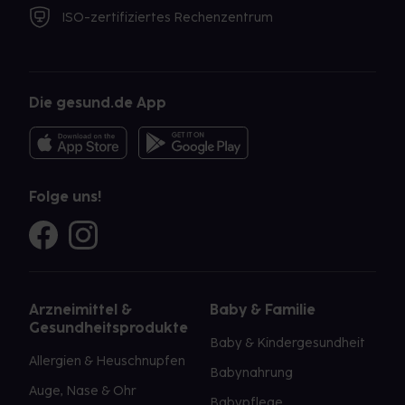
ISO-zertifiziertes Rechenzentrum
Die gesund.de App
Folge uns!
Arzneimittel &
Baby & Familie
Gesundheitsprodukte
Baby & Kindergesundheit
Allergien & Heuschnupfen
Babynahrung
Auge, Nase & Ohr
Babypflege