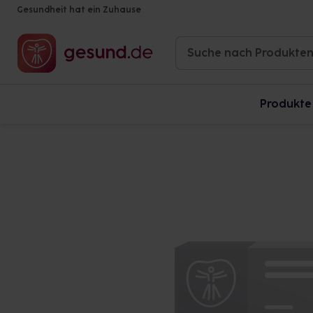
Gesundheit hat ein Zuhause
Produkte