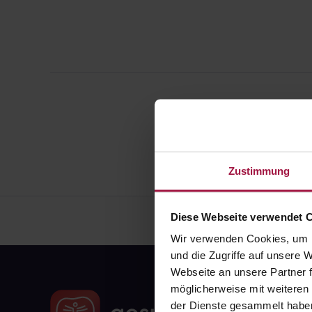
Zustimmung
Diese Webseite verwendet 
Wir verwenden Cookies, um I
und die Zugriffe auf unsere
Webseite an unsere Partner f
möglicherweise mit weiteren
der Dienste gesammelt habe