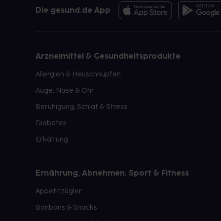
Die gesund.de App
Arzneimittel & Gesundheitsprodukte
Allergien & Heuschnupfen
Auge, Nase & Ohr
Beruhigung, Schlaf & Stress
Diabetes
Erkältung
Ernährung, Abnehmen, Sport & Fitness
Appetitzügler
Bonbons & Snacks