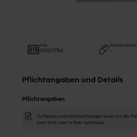
PZN
DARREICHUN
01007754
-
Pflichtangaben und Details
Pflichtangaben
Zu Risiken und Nebenwirkungen lesen Sie die Pac
Ihren Arzt oder in Ihrer Apotheke.