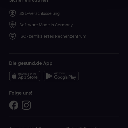
Sicher einkaufen
SSL-Verschlüsselung
Software Made in Germany
ISO-zertifiziertes Rechenzentrum
Die gesund.de App
Folge uns!