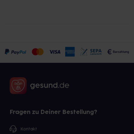
Fragen zu Deiner Bestellung?
Kontakt