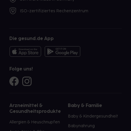
ISO-zertifiziertes Rechenzentrum
Die gesund.de App
Folge uns!
Arzneimittel &
Baby & Familie
Gesundheitsprodukte
Baby & Kindergesundheit
Allergien & Heuschnupfen
Babynahrung