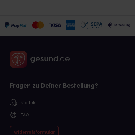
Fragen zu Deiner Bestellung?
Kontakt
FAQ
Widerrufsformular