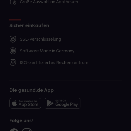
Große Auswahl an Apotheken
Sicher einkaufen
SSL-Verschlüsselung
Software Made in Germany
ISO-zertifiziertes Rechenzentrum
Die gesund.de App
Folge uns!