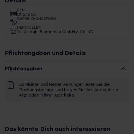
Details
PZN
01164666
DARREICHUNGSFORM
-
HERSTELLER
Dr. Armah-Biomedica GmbH & Co. KG
Pflichtangaben und Details
Pflichtangaben
Zu Risiken und Nebenwirkungen lesen Sie die
Packungsbeilage und fragen Sie Ihre Ärztin, Ihren
Arzt oder in Ihrer Apotheke.
Das könnte Dich auch interessieren