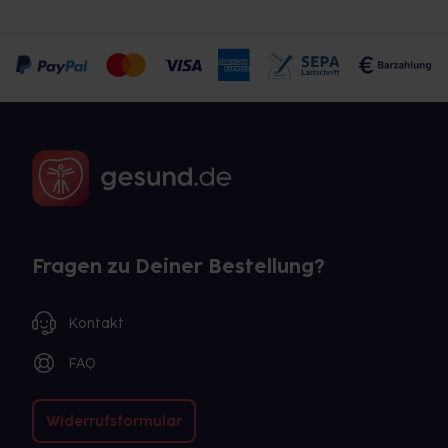
Fragen zu Deiner Bestellung?
Kontakt
FAQ
Widerrufsformular