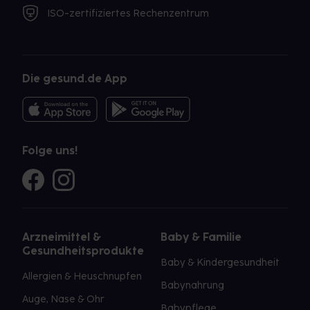
ISO-zertifiziertes Rechenzentrum
Die gesund.de App
Folge uns!
Arzneimittel &
Baby & Familie
Gesundheitsprodukte
Baby & Kindergesundheit
Allergien & Heuschnupfen
Babynahrung
Auge, Nase & Ohr
Babypflege