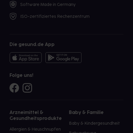
Software Made in Germany
ISO-zertifiziertes Rechenzentrum
Die gesund.de App
Folge uns!
Arzneimittel &
Baby & Familie
Gesundheitsprodukte
Baby & Kindergesundheit
Allergien & Heuschnupfen