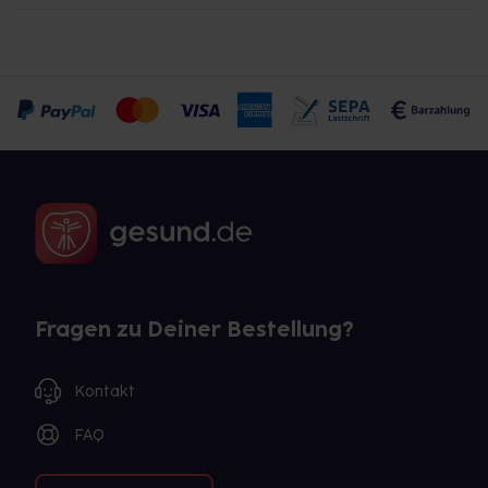
Fragen zu Deiner Bestellung?
Kontakt
FAQ