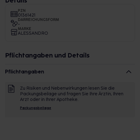
Details
PZN
01361421
DARREICHUNGSFORM
-
MARKE
ALESSANDRO
Pflichtangaben und Details
Pflichtangaben
Zu Risiken und Nebenwirkungen lesen Sie die
Packungsbeilage und fragen Sie Ihre Ärztin, Ihren
Arzt oder in Ihrer Apotheke.
Packungsbeilage