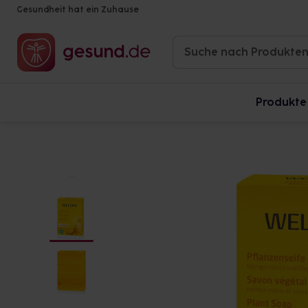
Gesundheit hat ein Zuhause
Produkte