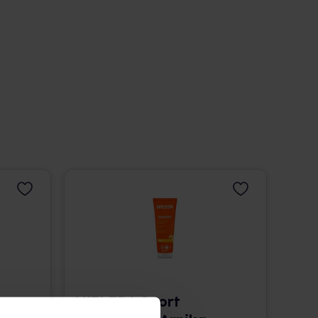
WELEDA Sport