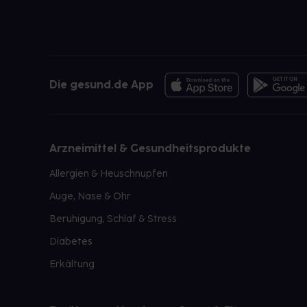
Die gesund.de App
Arzneimittel & Gesundheitsprodukte
Allergien & Heuschnupfen
Auge, Nase & Ohr
Beruhigung, Schlaf & Stress
Diabetes
Erkältung