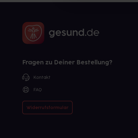
Fragen zu Deiner Bestellung?
Kontakt
FAQ
Widerrufsformular