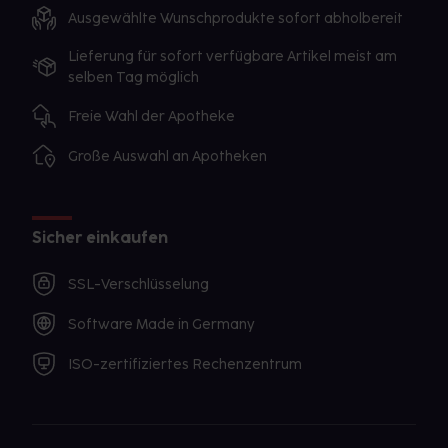
Ausgewählte Wunschprodukte sofort abholbereit
Lieferung für sofort verfügbare Artikel meist am
selben Tag möglich
Freie Wahl der Apotheke
Große Auswahl an Apotheken
Sicher einkaufen
SSL-Verschlüsselung
Software Made in Germany
ISO-zertifiziertes Rechenzentrum