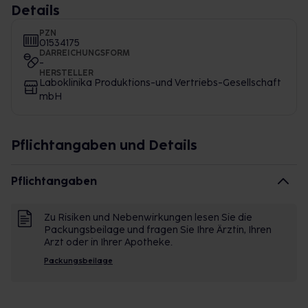
Details
PZN
01534175
DARREICHUNGSFORM
-
HERSTELLER
Laboklinika Produktions-und Vertriebs-Gesellschaft
mbH
Pflichtangaben und Details
Pflichtangaben
Zu Risiken und Nebenwirkungen lesen Sie die
Packungsbeilage und fragen Sie Ihre Ärztin, Ihren
Arzt oder in Ihrer Apotheke.
Packungsbeilage