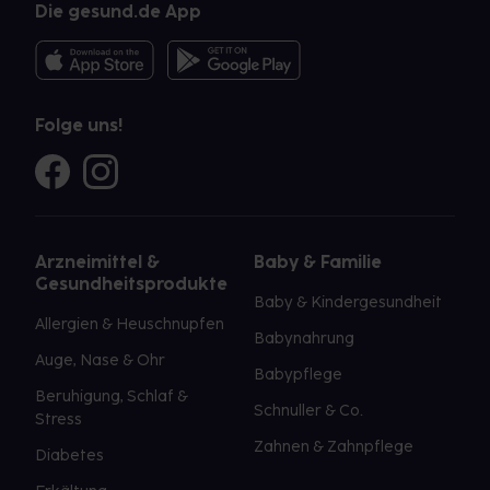
Die gesund.de App
Folge uns!
Arzneimittel &
Baby & Familie
Gesundheitsprodukte
Baby & Kindergesundheit
Allergien & Heuschnupfen
Babynahrung
Auge, Nase & Ohr
Babypflege
Beruhigung, Schlaf &
Schnuller & Co.
Stress
Zahnen & Zahnpflege
Diabetes