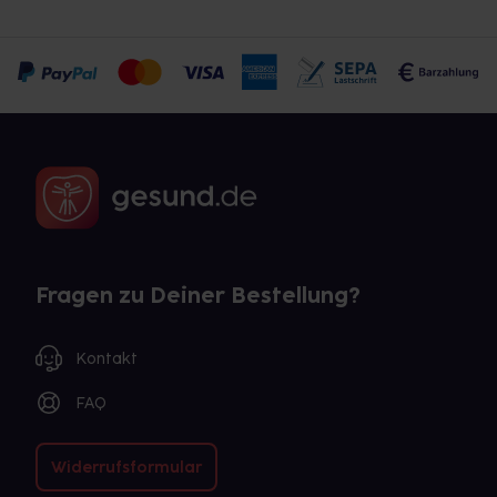
Fragen zu Deiner Bestellung?
Kontakt
FAQ
Widerrufsformular