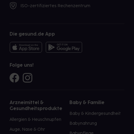
ISO-zertifiziertes Rechenzentrum
Die gesund.de App
Folge uns!
Arzneimittel &
Baby & Familie
Gesundheitsprodukte
Baby & Kindergesundheit
Allergien & Heuschnupfen
Babynahrung
Auge, Nase & Ohr
Babypflege