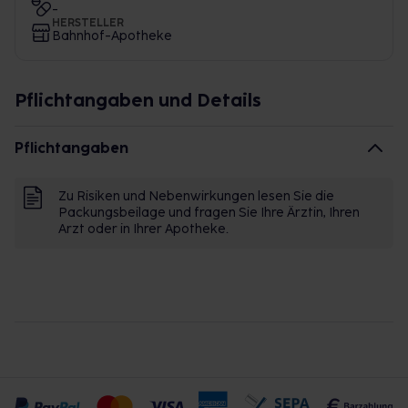
-
HERSTELLER
Bahnhof-Apotheke
Pflichtangaben und Details
Pflichtangaben
Zu Risiken und Nebenwirkungen lesen Sie die
Packungsbeilage und fragen Sie Ihre Ärztin, Ihren
Arzt oder in Ihrer Apotheke.