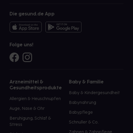
Die gesund.de App
Folge uns!
Arzneimittel &
Baby & Familie
Gesundheitsprodukte
Baby & Kindergesundheit
Allergien & Heuschnupfen
Babynahrung
Auge, Nase & Ohr
Babypflege
Beruhigung, Schlaf &
Schnuller & Co.
Stress
Zahnen & Zahnpflege