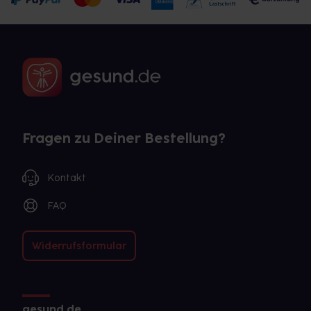
Fragen zu Deiner Bestellung?
Kontakt
FAQ
Widerrufsformular
gesund.de