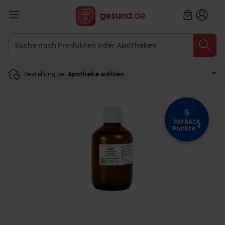
Bestellung bei
Apotheke wählen
5
PAYBACK
4
Punkte