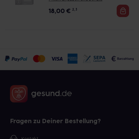
18,00
€
2, 3
Fragen zu Deiner Bestellung?
Kontakt