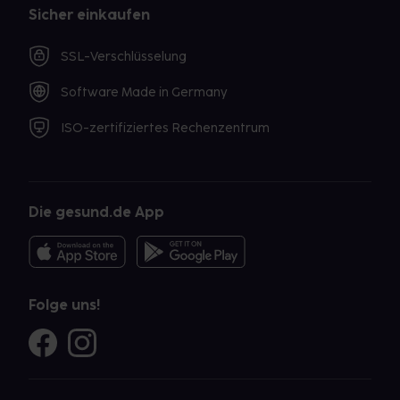
Sicher einkaufen
SSL-Verschlüsselung
Software Made in Germany
ISO-zertifiziertes Rechenzentrum
Die gesund.de App
Folge uns!