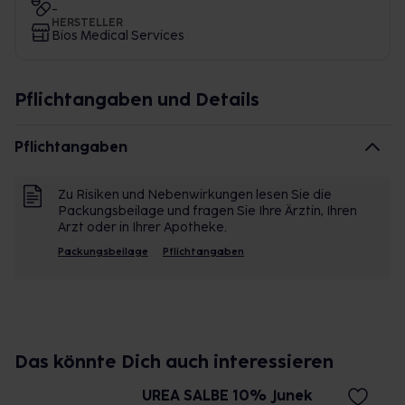
-
HERSTELLER
Bios Medical Services
Pflichtangaben und Details
Pflichtangaben
Zu Risiken und Nebenwirkungen lesen Sie die
Packungsbeilage und fragen Sie Ihre Ärztin, Ihren
Arzt oder in Ihrer Apotheke.
Packungsbeilage
Pflichtangaben
Das könnte Dich auch interessieren
UREA SALBE 10% Junek