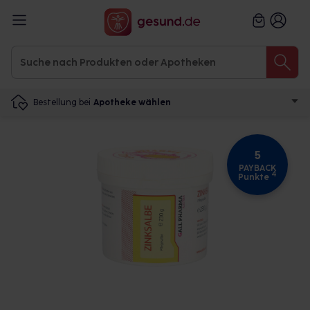
Bestellung bei
Apotheke wählen
5
PAYBACK
4
Punkte