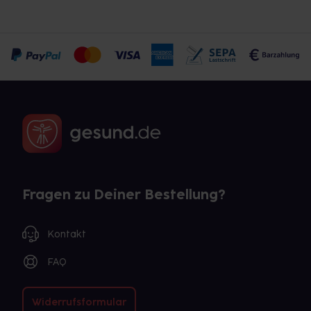
Fragen zu Deiner Bestellung?
Kontakt
FAQ
Widerrufsformular