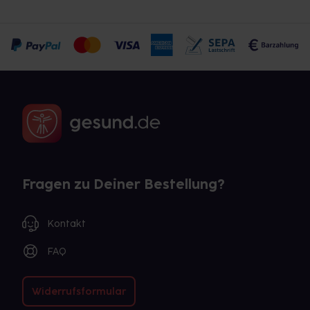
Fragen zu Deiner Bestellung?
Kontakt
FAQ
Widerrufsformular