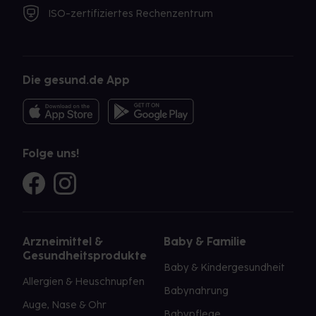
ISO-zertifiziertes Rechenzentrum
Die gesund.de App
Folge uns!
Arzneimittel &
Baby & Familie
Gesundheitsprodukte
Baby & Kindergesundheit
Allergien & Heuschnupfen
Babynahrung
Auge, Nase & Ohr
Babypflege