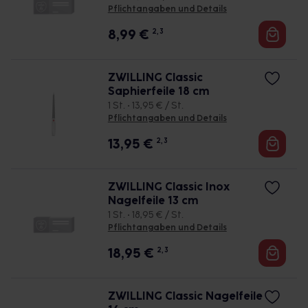
Pflichtangaben und Details
8,99
€
2, 3
ZWILLING Classic
Saphierfeile 18 cm
1 St. • 13,95 € / St.
Pflichtangaben und Details
13,95
€
2, 3
ZWILLING Classic Inox
Nagelfeile 13 cm
1 St. • 18,95 € / St.
Pflichtangaben und Details
18,95
€
2, 3
ZWILLING Classic Nagelfeile