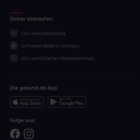
Sicher einkaufen
SSL-Verschlüsselung
Software Made in Germany
ISO-zertifiziertes Rechenzentrum
Die gesund.de App
Folge uns!