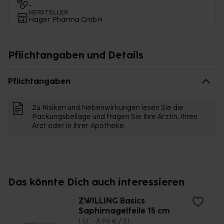
-
HERSTELLER
Hager Pharma GmbH
Pflichtangaben und Details
Pflichtangaben
Zu Risiken und Nebenwirkungen lesen Sie die
Packungsbeilage und fragen Sie Ihre Ärztin, Ihren
Arzt oder in Ihrer Apotheke.
Das könnte Dich auch interessieren
ZWILLING Basics
Saphirnagelfeile 15 cm
1 St. • 8,99 € / St.