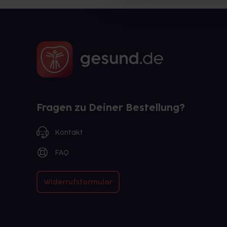
Fragen zu Deiner Bestellung?
Kontakt
FAQ
Widerrufsformular