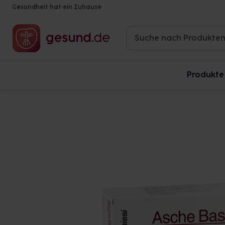
Gesundheit hat ein Zuhause
Produkte