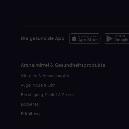
Die gesund.de App
Arzneimittel & Gesundheitsprodukte
Allergien & Heuschnupfen
Auge, Nase & Ohr
Beruhigung, Schlaf & Stress
Diabetes
Erkältung