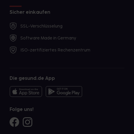
Sicher einkaufen
SSL-Verschlüsselung
Software Made in Germany
ISO-zertifiziertes Rechenzentrum
Die gesund.de App
Folge uns!