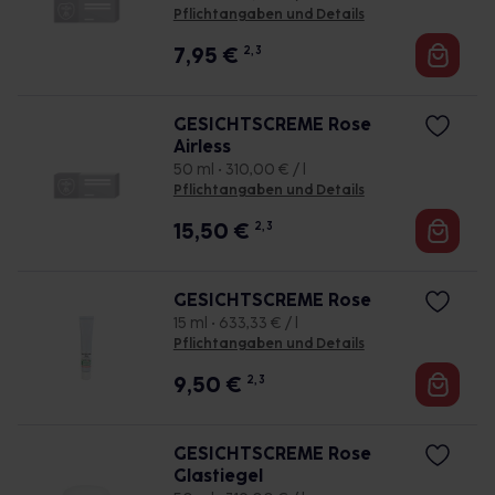
Pflichtangaben und Details
7,95
€
2, 3
GESICHTSCREME Rose
Airless
50 ml • 310,00 € / l
Pflichtangaben und Details
15,50
€
2, 3
GESICHTSCREME Rose
15 ml • 633,33 € / l
Pflichtangaben und Details
9,50
€
2, 3
GESICHTSCREME Rose
Glastiegel