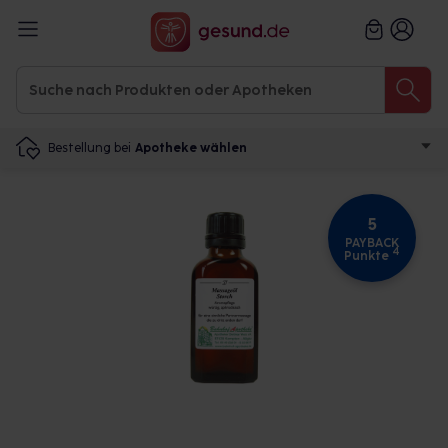
Bestellung bei
Apotheke wählen
5
PAYBACK
4
Punkte