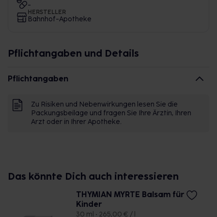
-
HERSTELLER
Bahnhof-Apotheke
Pflichtangaben und Details
Pflichtangaben
Zu Risiken und Nebenwirkungen lesen Sie die
Packungsbeilage und fragen Sie Ihre Ärztin, Ihren
Arzt oder in Ihrer Apotheke.
Das könnte Dich auch interessieren
THYMIAN MYRTE Balsam für
Kinder
30 ml • 265,00 € / l