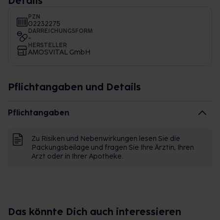
Details
PZN
02232275
DARREICHUNGSFORM
-
HERSTELLER
AMOSVITAL GmbH
Pflichtangaben und Details
Pflichtangaben
Zu Risiken und Nebenwirkungen lesen Sie die
Packungsbeilage und fragen Sie Ihre Ärztin, Ihren
Arzt oder in Ihrer Apotheke.
Das könnte Dich auch interessieren