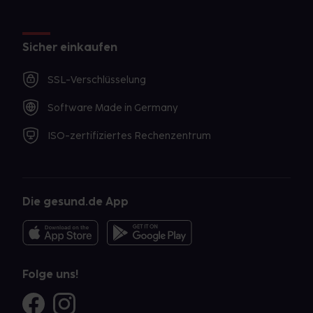
Sicher einkaufen
SSL-Verschlüsselung
Software Made in Germany
ISO-zertifiziertes Rechenzentrum
Die gesund.de App
Folge uns!