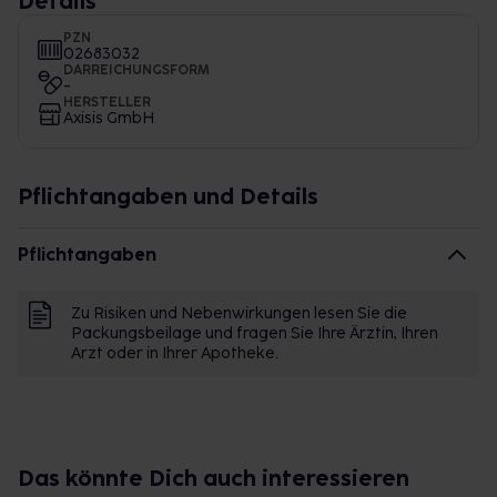
Details
PZN
02683032
DARREICHUNGSFORM
-
HERSTELLER
Axisis GmbH
Pflichtangaben und Details
Pflichtangaben
Zu Risiken und Nebenwirkungen lesen Sie die
Packungsbeilage und fragen Sie Ihre Ärztin, Ihren
Arzt oder in Ihrer Apotheke.
Das könnte Dich auch interessieren