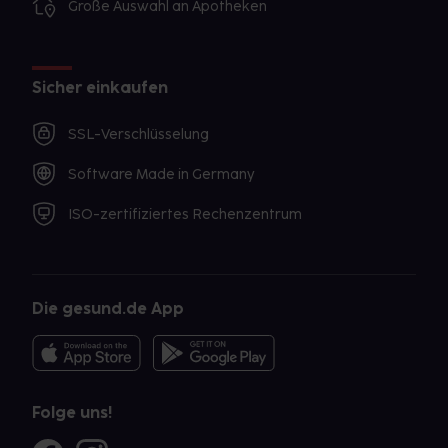
Große Auswahl an Apotheken
Sicher einkaufen
SSL-Verschlüsselung
Software Made in Germany
ISO-zertifiziertes Rechenzentrum
Die gesund.de App
Folge uns!