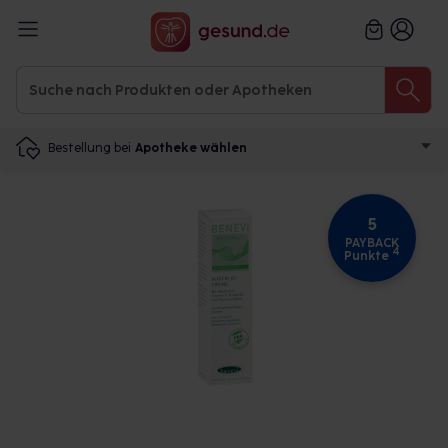
Bestellung bei
Apotheke wählen
5
PAYBACK
4
Punkte