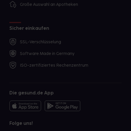
Große Auswahl an Apotheken
Sicher einkaufen
SSL-Verschlüsselung
Software Made in Germany
ISO-zertifiziertes Rechenzentrum
Die gesund.de App
Folge uns!