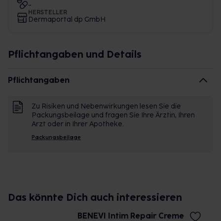
-
HERSTELLER
Dermaportal dp GmbH
Pflichtangaben und Details
Pflichtangaben
Zu Risiken und Nebenwirkungen lesen Sie die
Packungsbeilage und fragen Sie Ihre Ärztin, Ihren
Arzt oder in Ihrer Apotheke.
Packungsbeilage
Das könnte Dich auch interessieren
BENEVI Intim Repair Creme