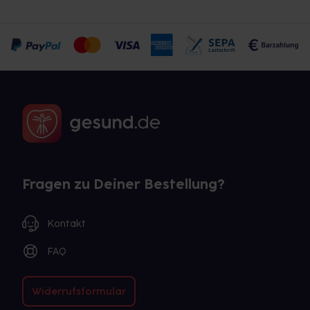
Fragen zu Deiner Bestellung?
Kontakt
FAQ
Widerrufsformular