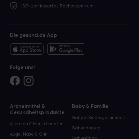
ISO-zertifiziertes Rechenzentrum
Die gesund.de App
Folge uns!
Arzneimittel &
Baby & Familie
Gesundheitsprodukte
Baby & Kindergesundheit
Allergien & Heuschnupfen
Babynahrung
Auge, Nase & Ohr
Babypflege