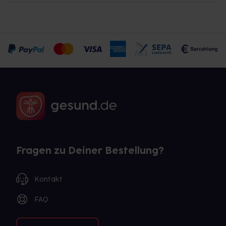
Fragen zu Deiner Bestellung?
Kontakt
FAQ