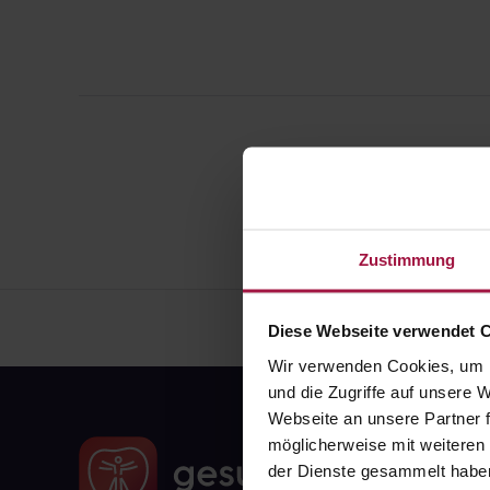
Zustimmung
Diese Webseite verwendet 
Wir verwenden Cookies, um I
und die Zugriffe auf unsere
Webseite an unsere Partner f
möglicherweise mit weiteren
der Dienste gesammelt habe