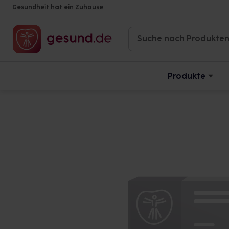
Gesundheit hat ein Zuhause
Produkte