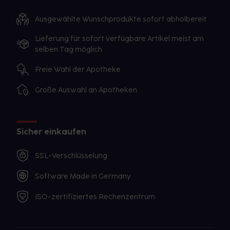
Ausgewählte Wunschprodukte sofort abholbereit
Lieferung für sofort verfügbare Artikel meist am
selben Tag möglich
Freie Wahl der Apotheke
Große Auswahl an Apotheken
Sicher einkaufen
SSL-Verschlüsselung
Software Made in Germany
ISO-zertifiziertes Rechenzentrum