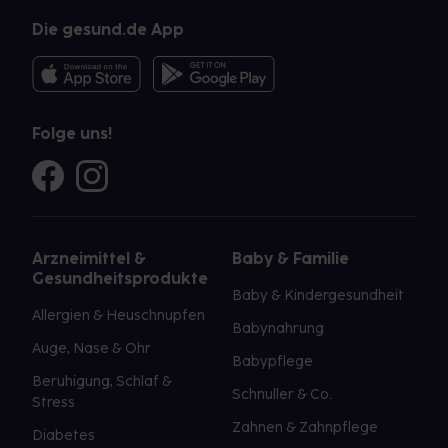
Die gesund.de App
Folge uns!
Arzneimittel &
Baby & Familie
Gesundheitsprodukte
Baby & Kindergesundheit
Allergien & Heuschnupfen
Babynahrung
Auge, Nase & Ohr
Babypflege
Beruhigung, Schlaf &
Schnuller & Co.
Stress
Zahnen & Zahnpflege
Diabetes