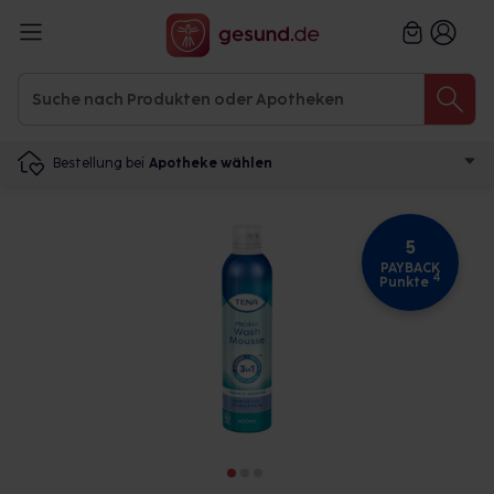
Bestellung bei
Apotheke wählen
5
PAYBACK
4
Punkte