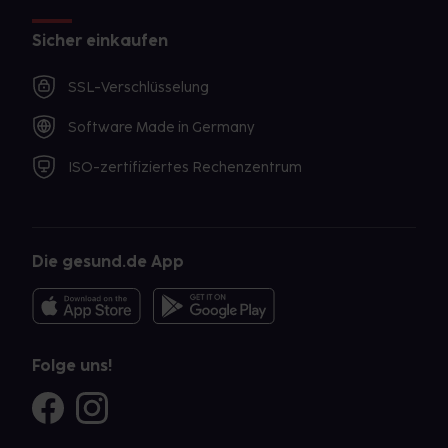
Sicher einkaufen
SSL-Verschlüsselung
Software Made in Germany
ISO-zertifiziertes Rechenzentrum
Die gesund.de App
Folge uns!