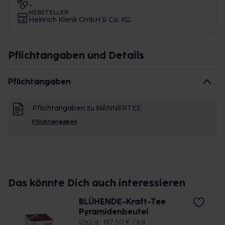
-
HERSTELLER
Heinrich Klenk GmbH & Co. KG
Pflichtangaben und Details
Pflichtangaben
Pflichtangaben zu MÄNNERTEE.
Pflichtangaben
Das könnte Dich auch interessieren
BLÜHENDE-Kraft-Tee
Pyramidenbeutel
12x2 g • 187,50 € / kg