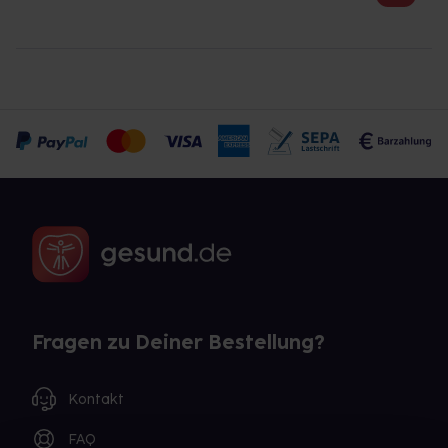
Fragen zu Deiner Bestellung?
Kontakt
FAQ