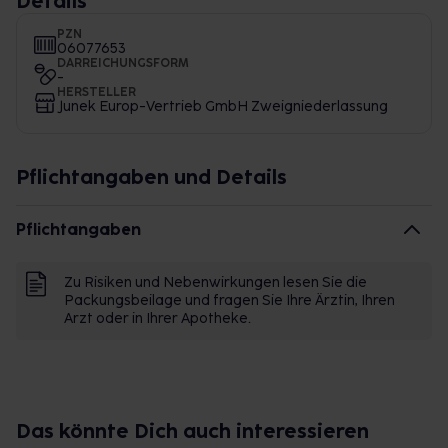
Details
PZN
06077653
DARREICHUNGSFORM
-
HERSTELLER
Junek Europ-Vertrieb GmbH Zweigniederlassung
Pflichtangaben und Details
Pflichtangaben
Zu Risiken und Nebenwirkungen lesen Sie die
Packungsbeilage und fragen Sie Ihre Ärztin, Ihren
Arzt oder in Ihrer Apotheke.
Das könnte Dich auch interessieren