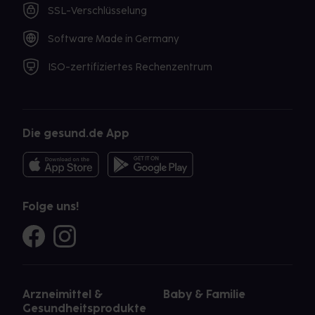
SSL-Verschlüsselung
Software Made in Germany
ISO-zertifiziertes Rechenzentrum
Die gesund.de App
Folge uns!
Arzneimittel &
Baby & Familie
Gesundheitsprodukte