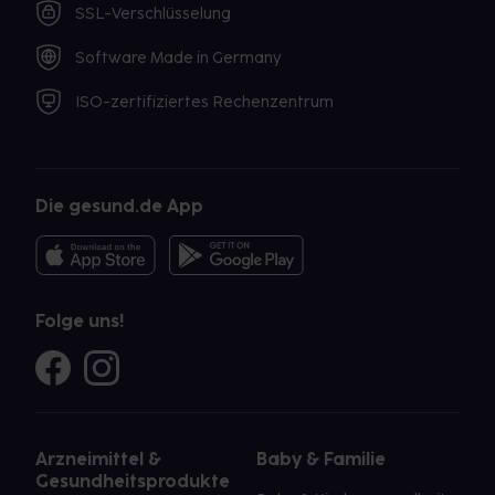
SSL-Verschlüsselung
Software Made in Germany
ISO-zertifiziertes Rechenzentrum
Die gesund.de App
Folge uns!
Arzneimittel &
Baby & Familie
Gesundheitsprodukte