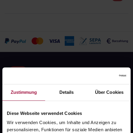
Zustimmung
Details
Über Cookies
Fragen zu Deiner Bestellung?
Diese Webseite verwendet Cookies
Kontakt
Wir verwenden Cookies, um Inhalte und Anzeigen zu
FAQ
personalisieren, Funktionen für soziale Medien anbieten