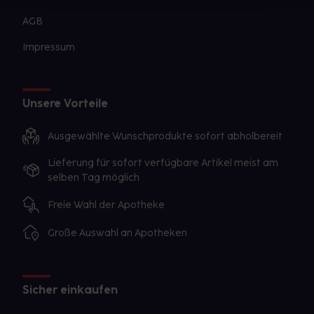
AGB
Impressum
Unsere Vorteile
Ausgewählte Wunschprodukte sofort abholbereit
Lieferung für sofort verfügbare Artikel meist am
selben Tag möglich
Freie Wahl der Apotheke
Große Auswahl an Apotheken
Sicher einkaufen