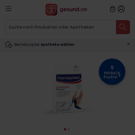
Bestellung bei
Apotheke wählen
5
PAYBACK
4
Punkte