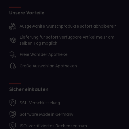
Unsere Vorteile
Ausgewählte Wunschprodukte sofort abholbereit
Lieferung für sofort verfügbare Artikel meist am
selben Tag möglich
Freie Wahl der Apotheke
Große Auswahl an Apotheken
Sicher einkaufen
SSL-Verschlüsselung
Software Made in Germany
ISO-zertifiziertes Rechenzentrum