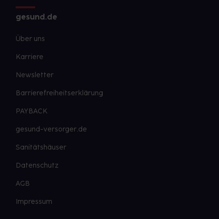
gesund.de
Über uns
Karriere
Newsletter
Barrierefreiheitserklärung
PAYBACK
gesund-versorger.de
Sanitätshäuser
Datenschutz
AGB
Impressum