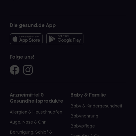
Die gesund.de App
Folge uns!
Arzneimittel &
Baby & Familie
Gesundheitsprodukte
Baby & Kindergesundheit
Allergien & Heuschnupfen
Babynahrung
Auge, Nase & Ohr
Babypflege
Beruhigung, Schlaf &