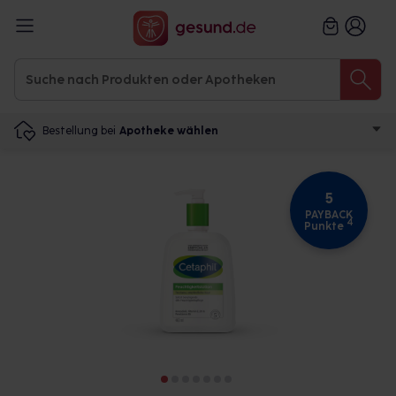
Bestellung bei
Apotheke wählen
5
PAYBACK
4
Punkte