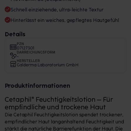
Schnell einziehende, ultra-leichte Textur
Hinterlässt ein weiches, gepflegtes Hautgefühl
Details
PZN
07127301
DARREICHUNGSFORM
-
HERSTELLER
Galderma Laboratorium GmbH
Produktinformationen
Cetaphil® Feuchtigkeitslotion – Für
empfindliche und trockene Haut
Die Cetaphil Feuchtigkeitslotion spendet trockener,
empfindlicher Haut langanhaltend Feuchtigkeit und
stärkt die natürliche Barrierefunktion der Haut. Die