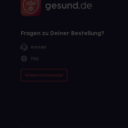
Fragen zu Deiner Bestellung?
Kontakt
FAQ
Widerrufsformular