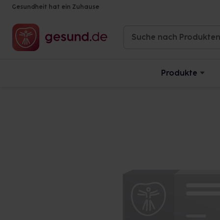
Gesundheit hat ein Zuhause
Produkte