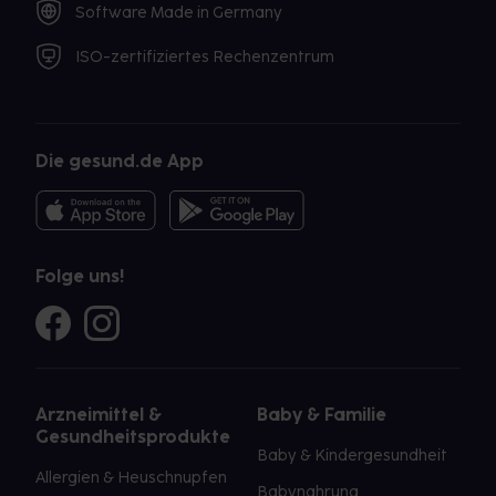
Software Made in Germany
ISO-zertifiziertes Rechenzentrum
Die gesund.de App
Folge uns!
Arzneimittel &
Baby & Familie
Gesundheitsprodukte
Baby & Kindergesundheit
Allergien & Heuschnupfen
Babynahrung