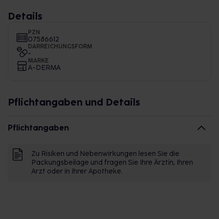
Details
PZN
07586612
DARREICHUNGSFORM
-
MARKE
A-DERMA
Pflichtangaben und Details
Pflichtangaben
Zu Risiken und Nebenwirkungen lesen Sie die
Packungsbeilage und fragen Sie Ihre Ärztin, Ihren
Arzt oder in Ihrer Apotheke.