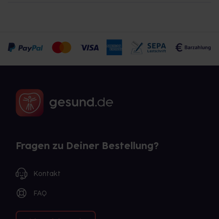
Fragen zu Deiner Bestellung?
Kontakt
FAQ