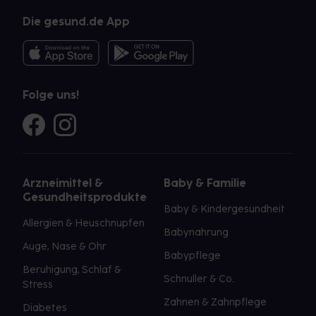
Die gesund.de App
Folge uns!
Arzneimittel &
Baby & Familie
Gesundheitsprodukte
Baby & Kindergesundheit
Allergien & Heuschnupfen
Babynahrung
Auge, Nase & Ohr
Babypflege
Beruhigung, Schlaf &
Schnuller & Co.
Stress
Zahnen & Zahnpflege
Diabetes