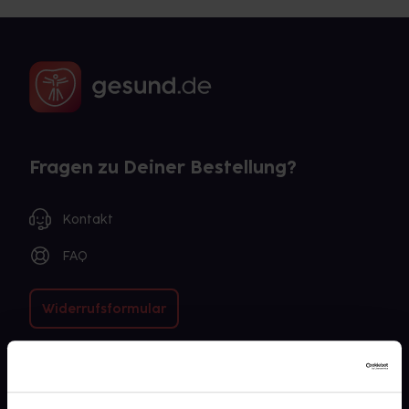
Fragen zu Deiner Bestellung?
Kontakt
FAQ
Widerrufsformular
gesund.de