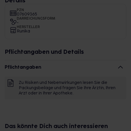
Details
PZN
07609365
DARREICHUNGSFORM
-
HERSTELLER
Runika
Pflichtangaben und Details
Pflichtangaben
Zu Risiken und Nebenwirkungen lesen Sie die
Packungsbeilage und fragen Sie Ihre Ärztin, Ihren
Arzt oder in Ihrer Apotheke.
Das könnte Dich auch interessieren