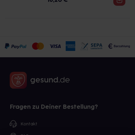
Fragen zu Deiner Bestellung?
Kontakt