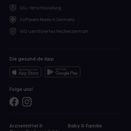
SSL-Verschlüsselung
Software Made in Germany
ISO-zertifiziertes Rechenzentrum
Die gesund.de App
Folge uns!
Arzneimittel &
Baby & Familie