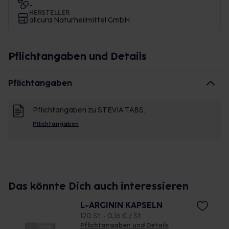
-
HERSTELLER
allcura Naturheilmittel GmbH
Pflichtangaben und Details
Pflichtangaben
Pflichtangaben zu STEVIA TABS.
Pflichtangaben
Das könnte Dich auch interessieren
L-ARGININ KAPSELN
120 St. • 0,16 € / St.
Pflichtangaben und Details