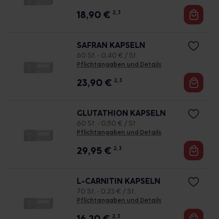
18,90
€
2, 3
SAFRAN KAPSELN
60 St. • 0,40 € / St.
Pflichtangaben und Details
23,90
€
2, 3
GLUTATHION KAPSELN
60 St. • 0,50 € / St.
Pflichtangaben und Details
29,95
€
2, 3
L-CARNITIN KAPSELN
70 St. • 0,23 € / St.
Pflichtangaben und Details
16,20
€
2, 3