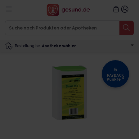
Bestellung bei
Apotheke wählen
5
PAYBACK
4
Punkte