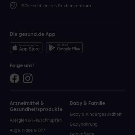
ISO-zertifiziertes Rechenzentrum
Die gesund.de App
Folge uns!
Arzneimittel &
Baby & Familie
Gesundheitsprodukte
Baby & Kindergesundheit
Allergien & Heuschnupfen
Babynahrung
Auge, Nase & Ohr
Babypflege