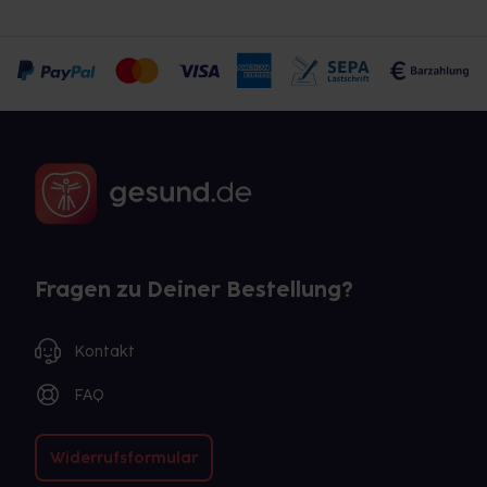
Fragen zu Deiner Bestellung?
Kontakt
FAQ
Widerrufsformular