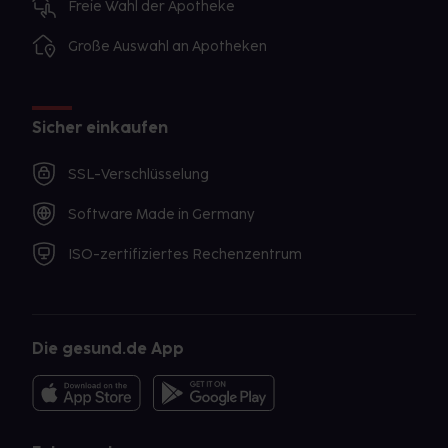
Freie Wahl der Apotheke
Große Auswahl an Apotheken
Sicher einkaufen
SSL-Verschlüsselung
Software Made in Germany
ISO-zertifiziertes Rechenzentrum
Die gesund.de App