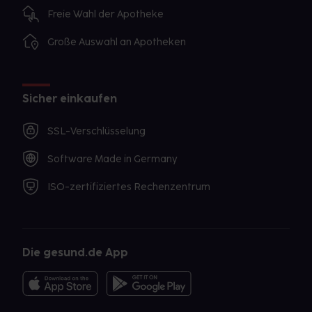
Freie Wahl der Apotheke
Große Auswahl an Apotheken
Sicher einkaufen
SSL-Verschlüsselung
Software Made in Germany
ISO-zertifiziertes Rechenzentrum
Die gesund.de App