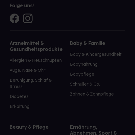
Folge uns!
Arzneimittel &
Baby & Familie
Gesundheitsprodukte
Baby & Kindergesundheit
Allergien & Heuschnupfen
Babynahrung
Auge, Nase & Ohr
Babypflege
Beruhigung, Schlaf &
Schnuller & Co.
Stress
Zahnen & Zahnpflege
Diabetes
Erkältung
Beauty & Pflege
Ernährung,
Abnehmen, Sport &