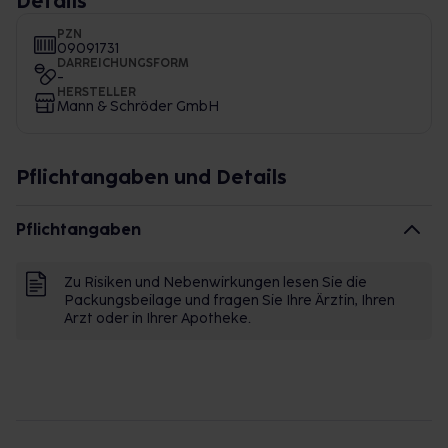
Details
PZN
09091731
DARREICHUNGSFORM
-
HERSTELLER
Mann & Schröder GmbH
Pflichtangaben und Details
Pflichtangaben
Zu Risiken und Nebenwirkungen lesen Sie die
Packungsbeilage und fragen Sie Ihre Ärztin, Ihren
Arzt oder in Ihrer Apotheke.