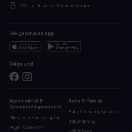
ISO-zertifiziertes Rechenzentrum
Die gesund.de App
Folge uns!
Arzneimittel &
Baby & Familie
Gesundheitsprodukte
Baby & Kindergesundheit
Allergien & Heuschnupfen
Babynahrung
Auge, Nase & Ohr
Babypflege