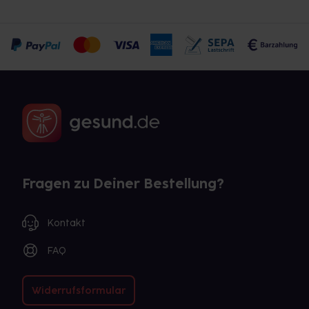
Fragen zu Deiner Bestellung?
Kontakt
FAQ
Widerrufsformular