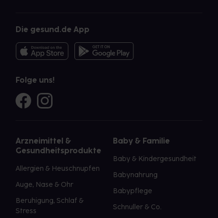
Die gesund.de App
Folge uns!
Arzneimittel &
Baby & Familie
Gesundheitsprodukte
Baby & Kindergesundheit
Allergien & Heuschnupfen
Babynahrung
Auge, Nase & Ohr
Babypflege
Beruhigung, Schlaf &
Schnuller & Co.
Stress