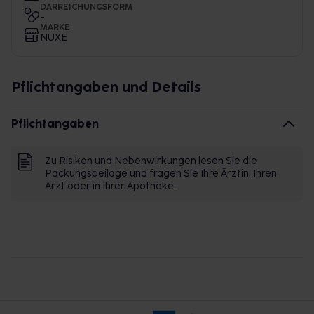
DARREICHUNGSFORM
-
MARKE
NUXE
Pflichtangaben und Details
Pflichtangaben
Zu Risiken und Nebenwirkungen lesen Sie die
Packungsbeilage und fragen Sie Ihre Ärztin, Ihren
Arzt oder in Ihrer Apotheke.