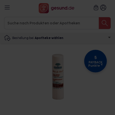
Bestellung bei
Apotheke wählen
5
PAYBACK
4
Punkte