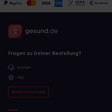
Fragen zu Deiner Bestellung?
Kontakt
FAQ
Widerrufsformular