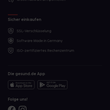
Sicher einkaufen
SSL-Verschlüsselung
Software Made in Germany
ISO-zertifiziertes Rechenzentrum
Die gesund.de App
Folge uns!