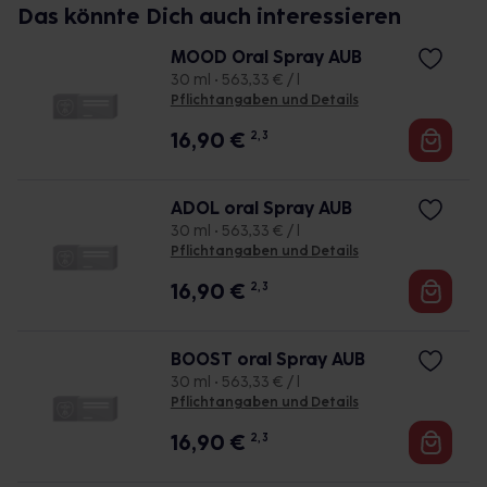
Das könnte Dich auch interessieren
MOOD Oral Spray AUB
30 ml • 563,33 € / l
Pflichtangaben und Details
16,90
€
2, 3
ADOL oral Spray AUB
30 ml • 563,33 € / l
Pflichtangaben und Details
16,90
€
2, 3
BOOST oral Spray AUB
30 ml • 563,33 € / l
Pflichtangaben und Details
16,90
€
2, 3