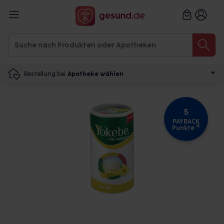
Bestellung bei
Apotheke wählen
5
PAYBACK
4
Punkte