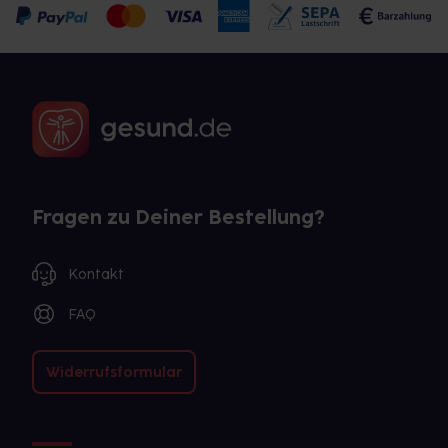
Fragen zu Deiner Bestellung?
Kontakt
FAQ
Widerrufsformular