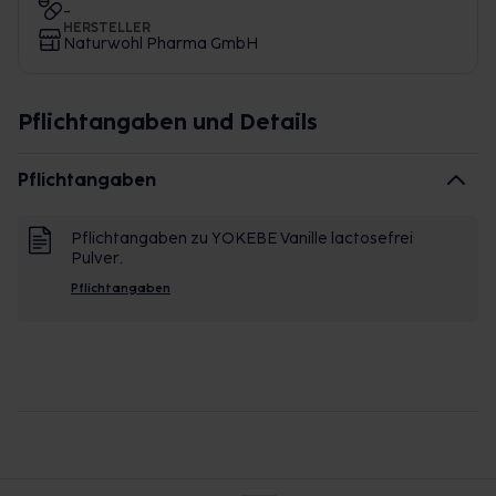
-
HERSTELLER
Naturwohl Pharma GmbH
Pflichtangaben und Details
Pflichtangaben
Pflichtangaben zu YOKEBE Vanille lactosefrei
Pulver.
Pflichtangaben