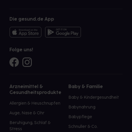
Die gesund.de App
Folge uns!
Arzneimittel &
Baby & Familie
Gesundheitsprodukte
Baby & Kindergesundheit
Allergien & Heuschnupfen
Babynahrung
Auge, Nase & Ohr
Babypflege
Beruhigung, Schlaf &
Schnuller & Co.
Stress