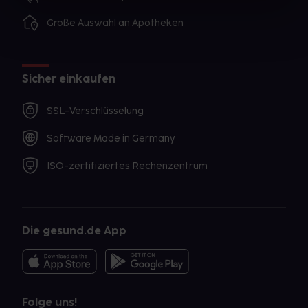
Große Auswahl an Apotheken
Sicher einkaufen
SSL-Verschlüsselung
Software Made in Germany
ISO-zertifiziertes Rechenzentrum
Die gesund.de App
Folge uns!