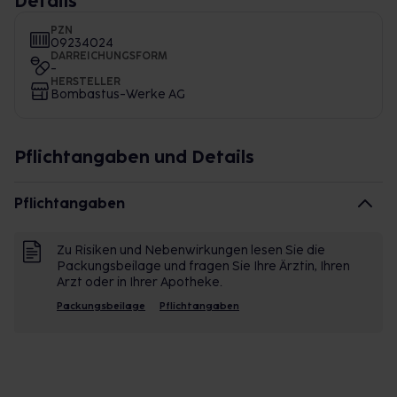
Details
PZN
09234024
DARREICHUNGSFORM
-
HERSTELLER
Bombastus-Werke AG
Pflichtangaben und Details
Pflichtangaben
Zu Risiken und Nebenwirkungen lesen Sie die
Packungsbeilage und fragen Sie Ihre Ärztin, Ihren
Arzt oder in Ihrer Apotheke.
Packungsbeilage
Pflichtangaben