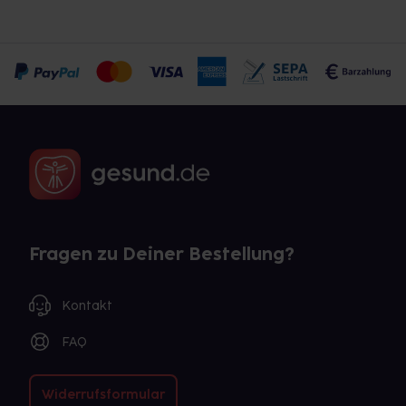
Fragen zu Deiner Bestellung?
Kontakt
FAQ
Widerrufsformular