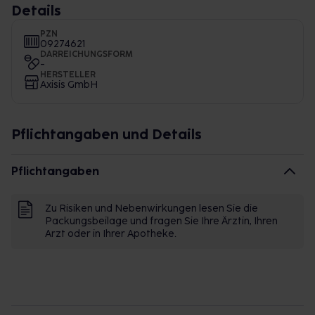
Details
PZN
09274621
DARREICHUNGSFORM
-
HERSTELLER
Axisis GmbH
Pflichtangaben und Details
Pflichtangaben
Zu Risiken und Nebenwirkungen lesen Sie die
Packungsbeilage und fragen Sie Ihre Ärztin, Ihren
Arzt oder in Ihrer Apotheke.