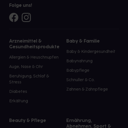
Folge uns!
Arzneimittel &
Baby & Familie
Gesundheitsprodukte
Baby & Kindergesundheit
Allergien & Heuschnupfen
Babynahrung
Auge, Nase & Ohr
Babypflege
Beruhigung, Schlaf &
Schnuller & Co.
Stress
Zahnen & Zahnpflege
Diabetes
Erkältung
Beauty & Pflege
Ernährung,
Abnehmen, Sport &